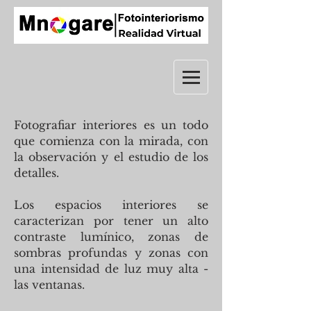
Fotografiar interiores es un todo
que comienza con la mirada, con
la observación y el estudio de los
detalles.
Los espacios interiores se
caracterizan por tener un alto
contraste lumínico, zonas de
sombras profundas y zonas con
una intensidad de luz muy alta -
las ventanas.