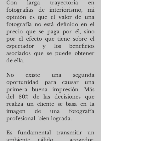
Con larga trayectoria en
fotografias de interiorismo, mi
opinión es que el valor de una
fotografía no está definido en el
precio que se paga por él, sino
por el efecto que tiene sobre el
espectador y los beneficios
asociados que se puede obtener
de ella.
No existe una segunda
oportunidad para causar una
primera buena impresión. Más
del 80% de las decisiones que
realiza un cliente se basa en la
imagen de una fotografía
profesional bien lograda.
Es fundamental transmitir un
ambiente cálido , acogedor,