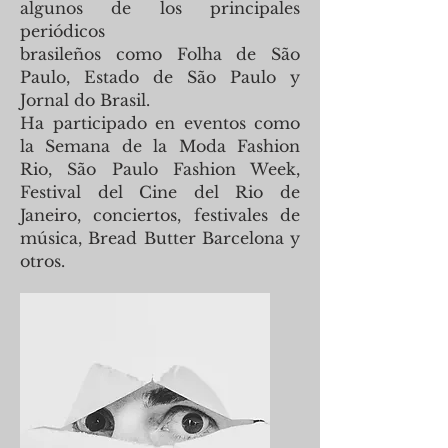
algunos de los principales
periódicos
brasileños como Folha de São
Paulo, Estado de São Paulo y
Jornal do Brasil.
Ha participado en eventos como
la Semana de la Moda Fashion
Rio, São Paulo Fashion Week,
Festival del Cine del Rio de
Janeiro, conciertos, festivales de
música, Bread Butter Barcelona y
otros.