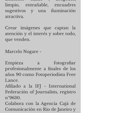
limpio, entrañable, encuadres
sugestivos y una iluminación
atractiva.
Crear imágenes que captan la
atención y el interés y sobre todo,
que venden.
Marcelo Nogare -
Empieza a fotografiar
profesionalmente a finales de los
años 90 como Fotoperiodista Free
Lance.
Afiliado a la IFJ - International
Federación of Journalists, registro
nº9630.
Colabora con la Agencia Cajá de
Comunicación en Rio de Janeiro y